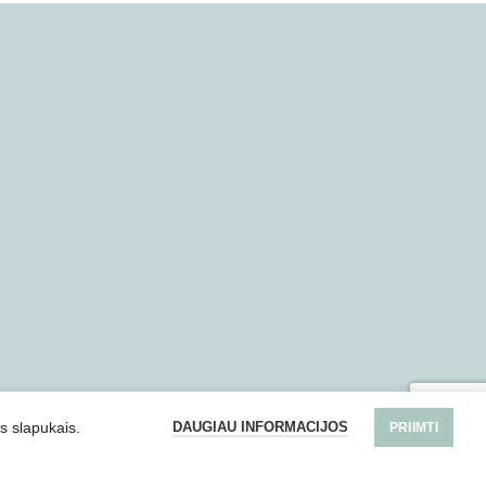
DAUGIAU INFORMACIJOS
s slapukais.
PRIIMTI