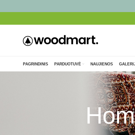
PAGRINDINIS
PARDUOTUVĖ
NAUJIENOS
GALERI
Home