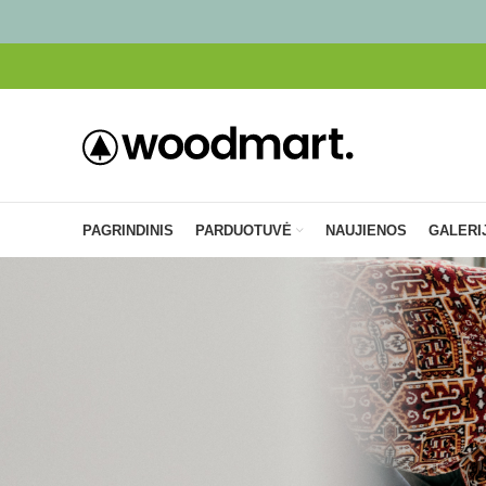
PAGRINDINIS
PARDUOTUVĖ
NAUJIENOS
GALERI