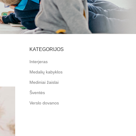
KATEGORIJOS
Interjeras
Medalių kabyklos
Mediniai žaislai
Šventės
Verslo dovanos