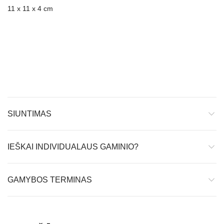
11 x 11 x 4 cm
SIUNTIMAS
IEŠKAI INDIVIDUALAUS GAMINIO?
GAMYBOS TERMINAS