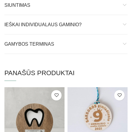
SIUNTIMAS
IEŠKAI INDIVIDUALAUS GAMINIO?
GAMYBOS TERMINAS
PANAŠŪS PRODUKTAI