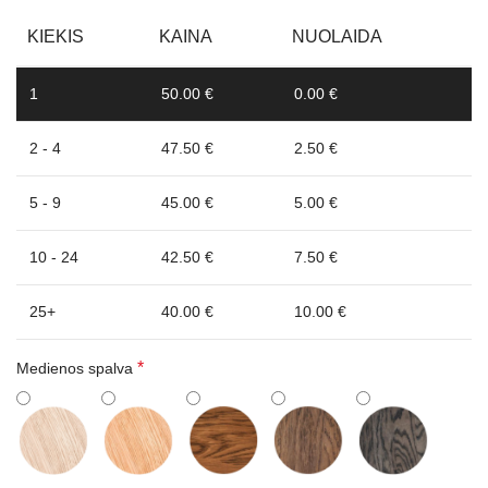
KIEKIS
KAINA
NUOLAIDA
1
50.00 €
0.00 €
2 - 4
47.50 €
2.50 €
5 - 9
45.00 €
5.00 €
10 - 24
42.50 €
7.50 €
25+
40.00 €
10.00 €
*
Medienos spalva