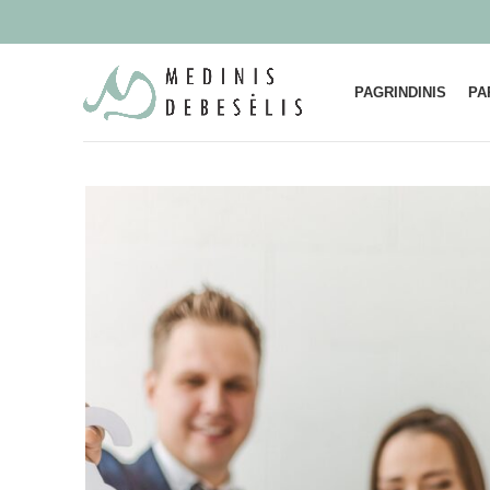
PAGRINDINIS
PA