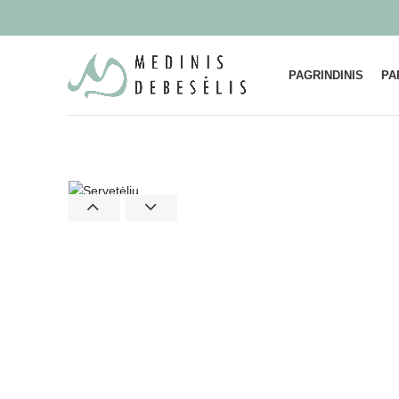
PAGRINDINIS
PA