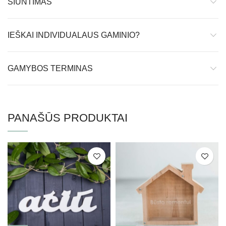
SIUNTIMAS
IEŠKAI INDIVIDUALAUS GAMINIO?
GAMYBOS TERMINAS
PANAŠŪS PRODUKTAI