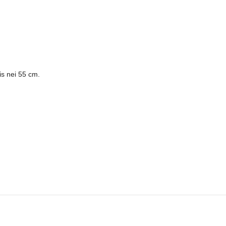
nis nei 55 cm.