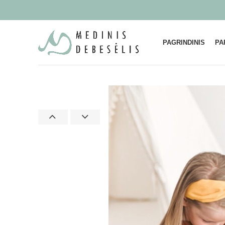
PAGRINDINIS
PA