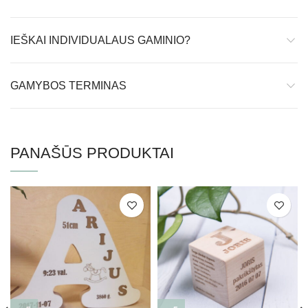
IEŠKAI INDIVIDUALAUS GAMINIO?
GAMYBOS TERMINAS
PANAŠŪS PRODUKTAI