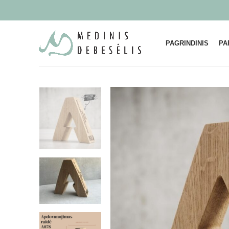
PAGRINDINIS
PA