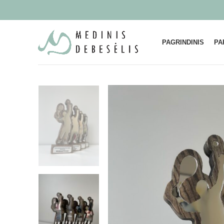
PAGRINDINIS
PA