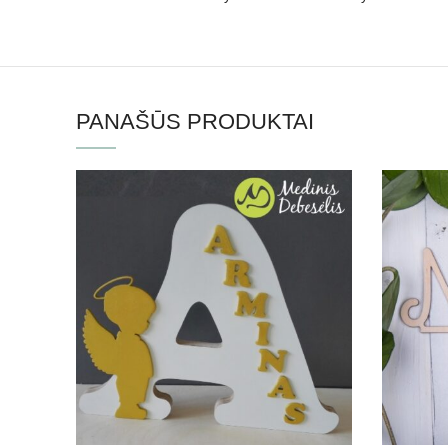
PANAŠŪS PRODUKTAI