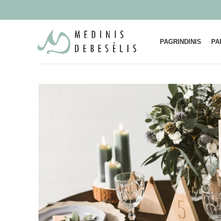
PAGRINDINIS
PA