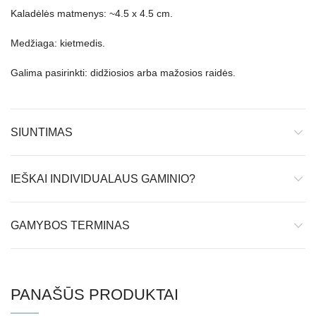
Kaladėlės matmenys: ~4.5 x 4.5 cm.
Medžiaga: kietmedis.
Galima pasirinkti: didžiosios arba mažosios raidės.
SIUNTIMAS
IEŠKAI INDIVIDUALAUS GAMINIO?
GAMYBOS TERMINAS
PANAŠŪS PRODUKTAI