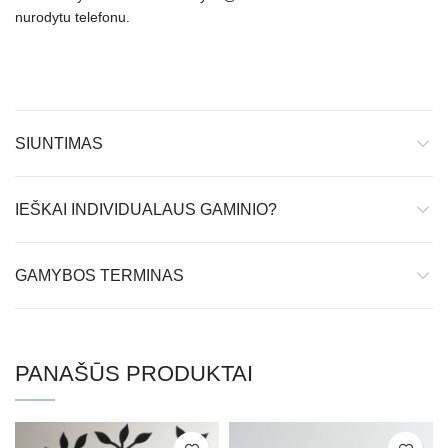
nurodytu telefonu.
SIUNTIMAS
IEŠKAI INDIVIDUALAUS GAMINIO?
GAMYBOS TERMINAS
PANAŠŪS PRODUKTAI