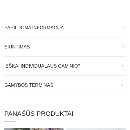
PAPILDOMA INFORMACIJA
SIUNTIMAS
IEŠKAI INDIVIDUALAUS GAMINIO?
GAMYBOS TERMINAS
PANAŠŪS PRODUKTAI