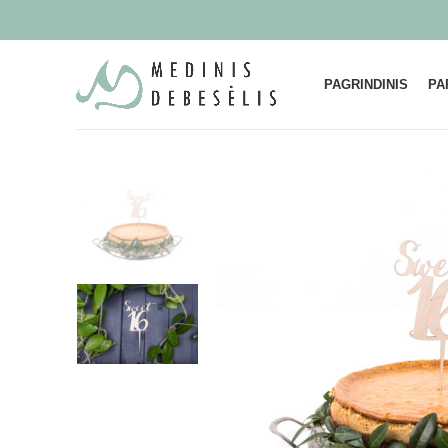
PAGRINDINIS
PA