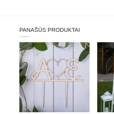
PANAŠŪS PRODUKTAI