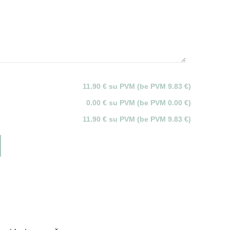
11.90 € su PVM (be PVM 9.83 €)
0.00 € su PVM (be PVM 0.00 €)
11.90 € su PVM (be PVM 9.83 €)