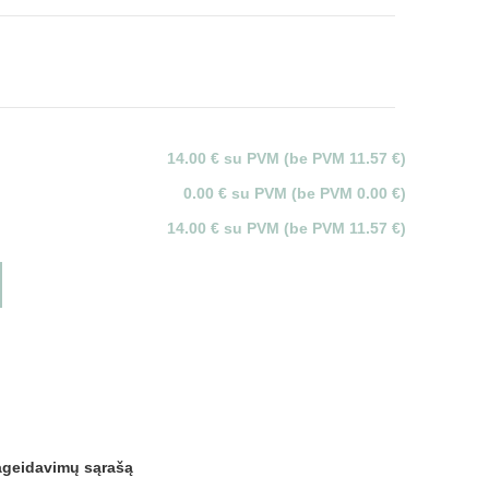
14.00 € su PVM (be PVM 11.57 €)
0.00 € su PVM (be PVM 0.00 €)
14.00 € su PVM (be PVM 11.57 €)
pageidavimų sąrašą