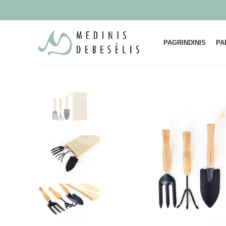
PAGRINDINIS
PA