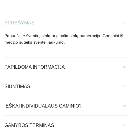
APRAŠYMAS
Papuoškite šventinį stalą originalia stalų numeracija. Gaminiai iš
medžio suteiks šventei jaukumo.
PAPILDOMA INFORMACIJA
SIUNTIMAS
IEŠKAI INDIVIDUALAUS GAMINIO?
GAMYBOS TERMINAS