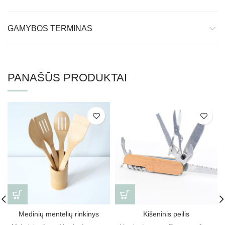
GAMYBOS TERMINAS
PANAŠŪS PRODUKTAI
Medinių mentelių rinkinys
Kišeninis peilis