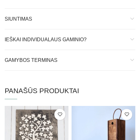
SIUNTIMAS
IEŠKAI INDIVIDUALAUS GAMINIO?
GAMYBOS TERMINAS
PANAŠŪS PRODUKTAI