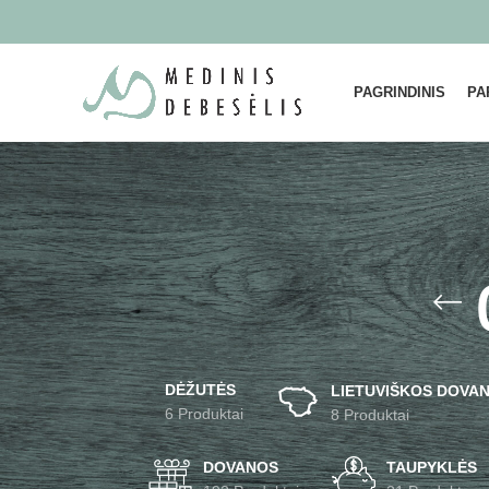
PAGRINDINIS
PA
DĖŽUTĖS
LIETUVIŠKOS DOVAN
6 Produktai
8 Produktai
DOVANOS
TAUPYKLĖS