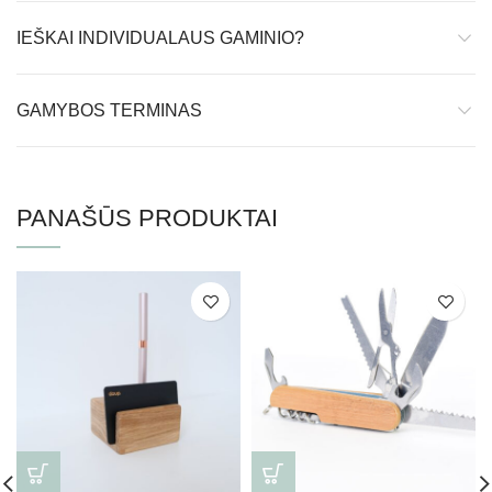
IEŠKAI INDIVIDUALAUS GAMINIO?
GAMYBOS TERMINAS
PANAŠŪS PRODUKTAI