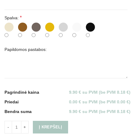
*
Spalva:
Papildomos pastabos:
Pagrindinė kaina
9.90 € su PVM (be PVM 8.18 €)
Priedai
0.00 € su PVM (be PVM 0.00 €)
Bendra suma
9.90 € su PVM (be PVM 8.18 €)
Į KREPŠELĮ