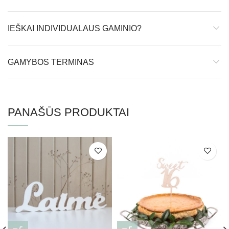
IEŠKAI INDIVIDUALAUS GAMINIO?
GAMYBOS TERMINAS
PANAŠŪS PRODUKTAI