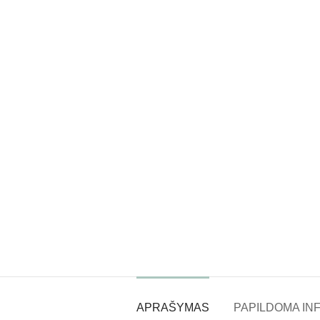
APRAŠYMAS
PAPILDOMA IN