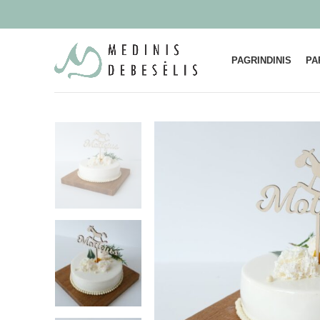
PAGRINDINIS
PA