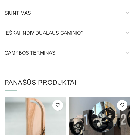
SIUNTIMAS
IEŠKAI INDIVIDUALAUS GAMINIO?
GAMYBOS TERMINAS
PANAŠŪS PRODUKTAI