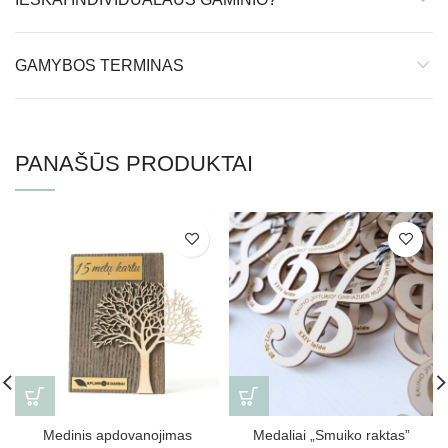
GAMYBOS TERMINAS
PANAŠŪS PRODUKTAI
Medinis apdovanojimas
Medaliai „Smuiko raktas”