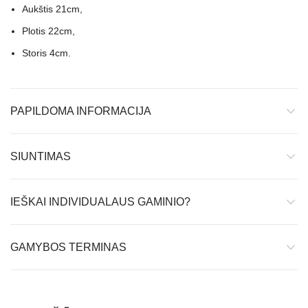
Aukštis 21cm,
Plotis 22cm,
Storis 4cm.
PAPILDOMA INFORMACIJA
SIUNTIMAS
IEŠKAI INDIVIDUALAUS GAMINIO?
GAMYBOS TERMINAS